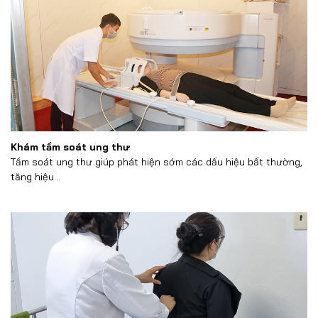
Khám tầm soát ung thư
Tầm soát ung thư giúp phát hiện sớm các dấu hiệu bất thường,
tăng hiệu...