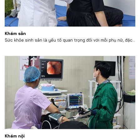
Khám sản
Sức khỏe sinh sản là yếu tố quan trọng đối với mỗi phụ nữ, đặc...
Khám nội