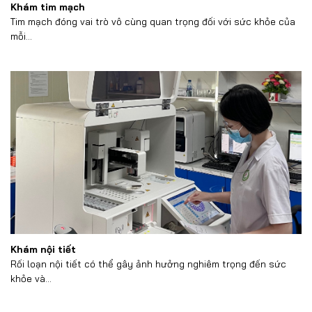
Khám tim mạch
Tim mạch đóng vai trò vô cùng quan trọng đối với sức khỏe của
mỗi...
Khám nội tiết
Rối loạn nội tiết có thể gây ảnh hưởng nghiêm trọng đến sức
khỏe và...