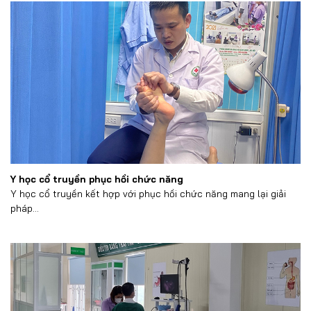
Y học cổ truyền phục hồi chức năng
Y học cổ truyền kết hợp với phục hồi chức năng mang lại giải
pháp...