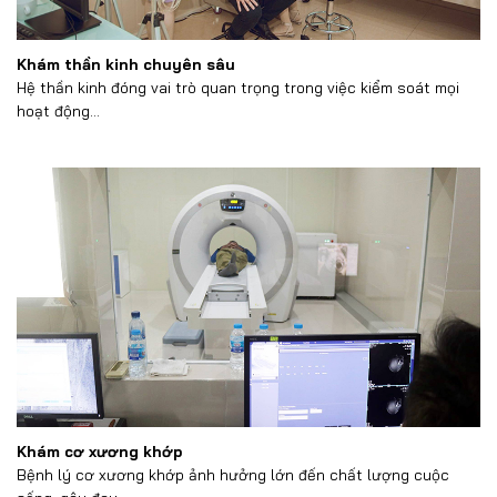
Khám thần kinh chuyên sâu
Hệ thần kinh đóng vai trò quan trọng trong việc kiểm soát mọi
hoạt động...
Khám cơ xương khớp
Bệnh lý cơ xương khớp ảnh hưởng lớn đến chất lượng cuộc