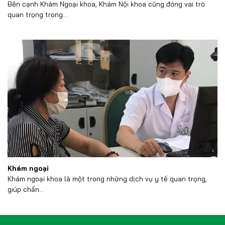
Bên cạnh Khám Ngoại khoa, Khám Nội khoa cũng đóng vai trò
quan trọng trong...
Khám ngoại
Khám ngoại khoa là một trong những dịch vụ y tế quan trọng,
giúp chẩn...