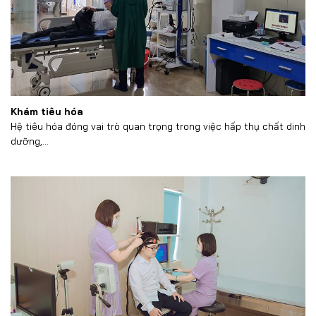
Khám tiêu hóa
Hệ tiêu hóa đóng vai trò quan trọng trong việc hấp thụ chất dinh
dưỡng,...