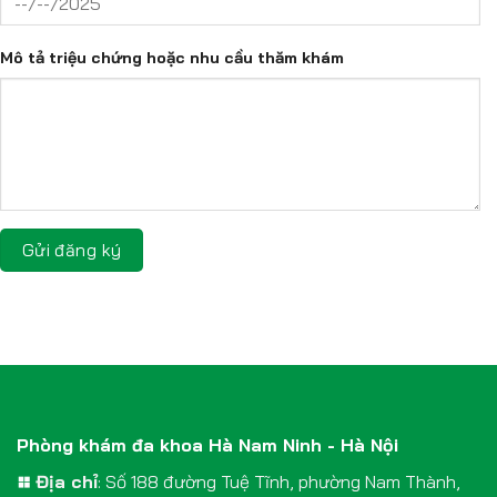
Mô tả triệu chứng hoặc nhu cầu thăm khám
Phòng khám đa khoa Hà Nam Ninh - Hà Nội
Địa chỉ
: Số 188 đường Tuệ Tĩnh, phường Nam Thành,